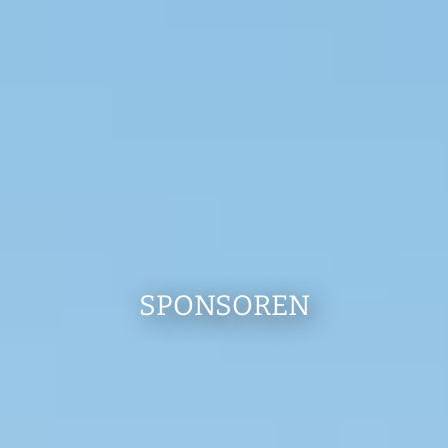
SPONSOREN