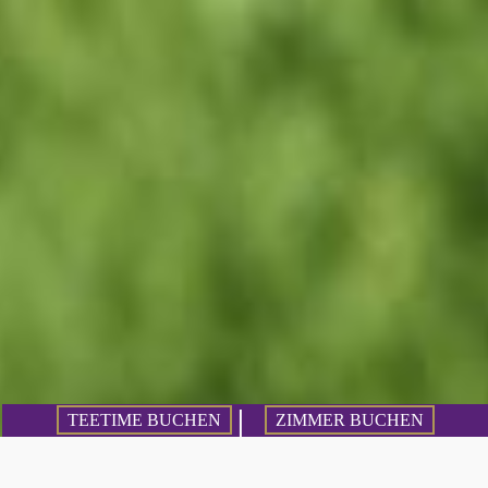
TEETIME BUCHEN
ZIMMER BUCHEN