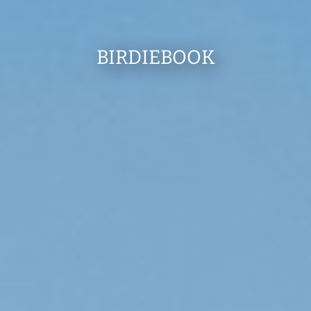
BIRDIEBOOK