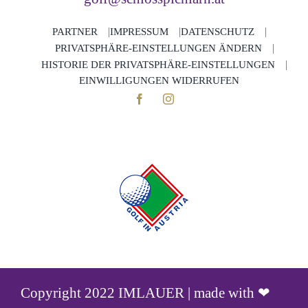
PARTNER
IMPRESSUM
DATENSCHUTZ
PRIVATSPHÄRE-EINSTELLUNGEN ÄNDERN
HISTORIE DER PRIVATSPHÄRE-EINSTELLUNGEN
EINWILLIGUNGEN WIDERRUFEN
Copyright 2022 IMLAUER | made with ❤