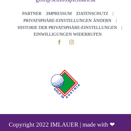
PARTNER
IMPRESSUM
DATENSCHUTZ
PRIVATSPHÄRE-EINSTELLUNGEN ÄNDERN
HISTORIE DER PRIVATSPHÄRE-EINSTELLUNGEN
EINWILLIGUNGEN WIDERRUFEN
Copyright 2022 IMLAUER | made with ❤