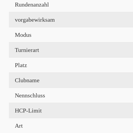
Rundenanzahl
vorgabewirksam
Modus
Turnierart
Platz
Clubname
Nennschluss
HCP-Limit
Art