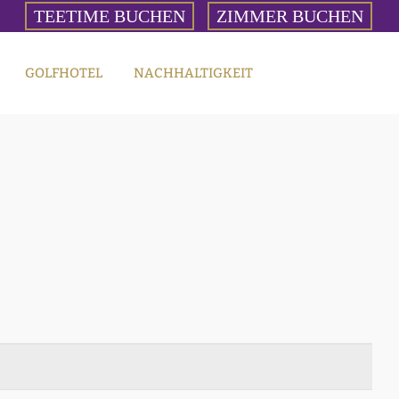
TEETIME BUCHEN
ZIMMER BUCHEN
GOLFHOTEL
NACHHALTIGKEIT