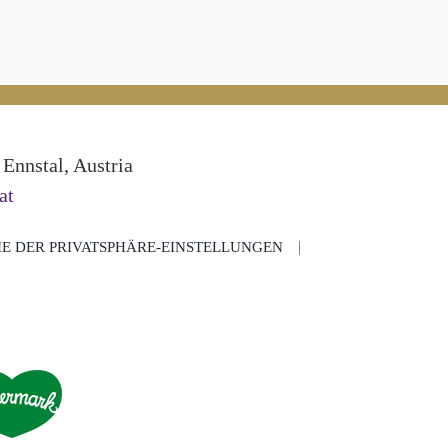
Ennstal, Austria
at
IE DER PRIVATSPHÄRE-EINSTELLUNGEN