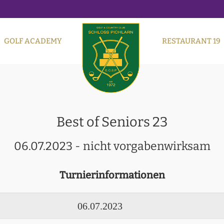
GOLF ACADEMY
RESTAURANT 19
Best of Seniors 23
06.07.2023 - nicht vorgabenwirksam
Turnierinformationen
06.07.2023