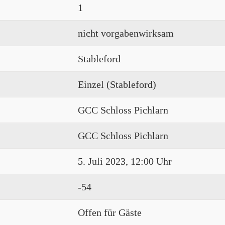
1
nicht vorgabenwirksam
Stableford
Einzel (Stableford)
GCC Schloss Pichlarn
GCC Schloss Pichlarn
5. Juli 2023, 12:00 Uhr
-54
Offen für Gäste