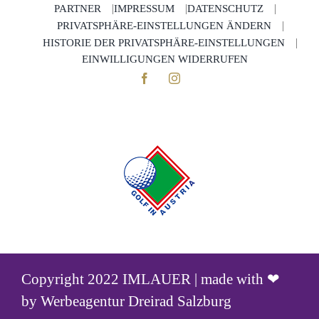
PARTNER
IMPRESSUM
DATENSCHUTZ
PRIVATSPHÄRE-EINSTELLUNGEN ÄNDERN
HISTORIE DER PRIVATSPHÄRE-EINSTELLUNGEN
EINWILLIGUNGEN WIDERRUFEN
Copyright 2022 IMLAUER | made with ❤
by
Werbeagentur Dreirad Salzburg