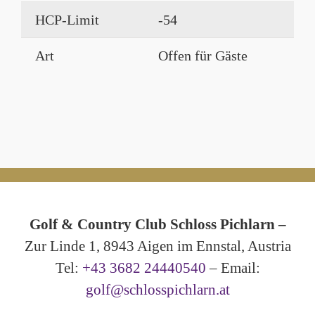
HCP-Limit
-54
Art
Offen für Gäste
Golf & Country Club Schloss Pichlarn –
Zur Linde 1, 8943 Aigen im Ennstal, Austria
Tel:
+43 3682 24440540
– Email:
golf@schlosspichlarn.at