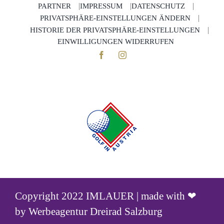
PARTNER
IMPRESSUM
DATENSCHUTZ
PRIVATSPHÄRE-EINSTELLUNGEN ÄNDERN
HISTORIE DER PRIVATSPHÄRE-EINSTELLUNGEN
EINWILLIGUNGEN WIDERRUFEN
Copyright 2022 IMLAUER | made with ❤
by
Werbeagentur Dreirad Salzburg