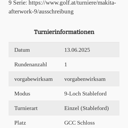
9 Serie: https://www.golf.at/turniere/makita-
afterwork-9/ausschreibung
Turnierinformationen
Datum
13.06.2025
Rundenanzahl
1
vorgabewirksam
vorgabenwirksam
Modus
9-Loch Stableford
Turnierart
Einzel (Stableford)
Platz
GCC Schloss