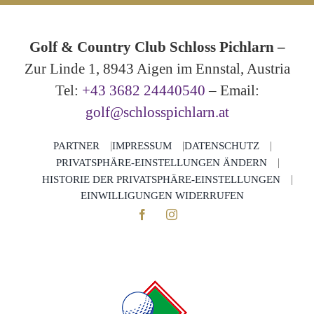
Golf & Country Club Schloss Pichlarn –
Zur Linde 1, 8943 Aigen im Ennstal, Austria
Tel:
+43 3682 24440540
– Email:
golf@schlosspichlarn.at
PARTNER
IMPRESSUM
DATENSCHUTZ
PRIVATSPHÄRE-EINSTELLUNGEN ÄNDERN
HISTORIE DER PRIVATSPHÄRE-EINSTELLUNGEN
EINWILLIGUNGEN WIDERRUFEN