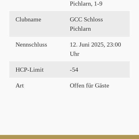
Pichlarn, 1-9
Clubname
GCC Schloss
Pichlarn
Nennschluss
12. Juni 2025, 23:00
Uhr
HCP-Limit
-54
Art
Offen für Gäste