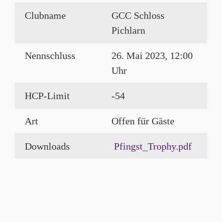
Clubname
GCC Schloss
Pichlarn
Nennschluss
26. Mai 2023, 12:00
Uhr
HCP-Limit
-54
Art
Offen für Gäste
Downloads
Pfingst_Trophy.pdf