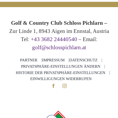
Golf & Country Club Schloss Pichlarn –
Zur Linde 1, 8943 Aigen im Ennstal, Austria
Tel:
+43 3682 24440540
– Email:
golf@schlosspichlarn.at
PARTNER
IMPRESSUM
DATENSCHUTZ
PRIVATSPHÄRE-EINSTELLUNGEN ÄNDERN
HISTORIE DER PRIVATSPHÄRE-EINSTELLUNGEN
EINWILLIGUNGEN WIDERRUFEN