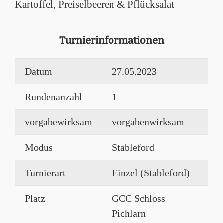
Kartoffel, Preiselbeeren & Pflücksalat
Turnierinformationen
Datum
27.05.2023
Rundenanzahl
1
vorgabewirksam
vorgabenwirksam
Modus
Stableford
Turnierart
Einzel (Stableford)
Platz
GCC Schloss
Pichlarn