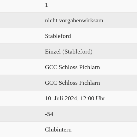
1
nicht vorgabenwirksam
Stableford
Einzel (Stableford)
GCC Schloss Pichlarn
GCC Schloss Pichlarn
10. Juli 2024, 12:00 Uhr
-54
Clubintern