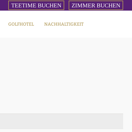
TEETIME BUCHEN
ZIMMER BUCHEN
GOLFHOTEL
NACHHALTIGKEIT