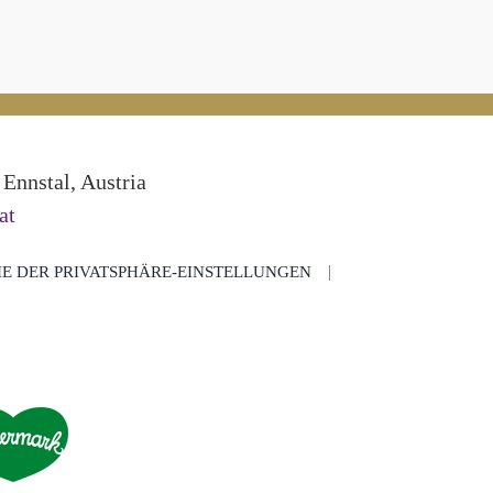
Ennstal, Austria
at
IE DER PRIVATSPHÄRE-EINSTELLUNGEN