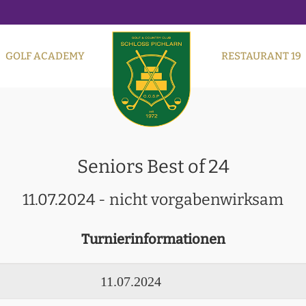
GOLF ACADEMY
RESTAURANT 19
Seniors Best of 24
11.07.2024 - nicht vorgabenwirksam
Turnierinformationen
11.07.2024