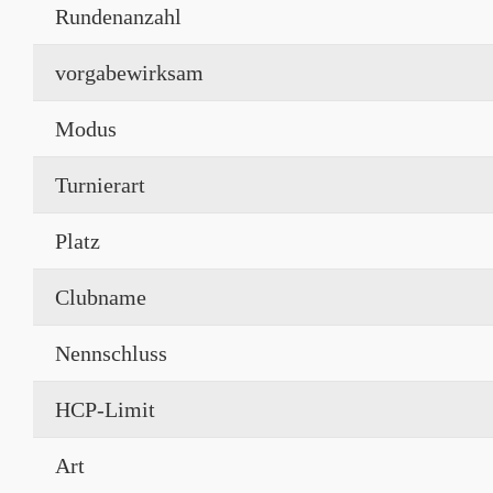
Rundenanzahl
vorgabewirksam
Modus
Turnierart
Platz
Clubname
Nennschluss
HCP-Limit
Art