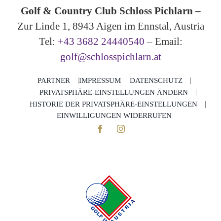
Golf & Country Club Schloss Pichlarn –
Zur Linde 1, 8943 Aigen im Ennstal, Austria
Tel:
+43 3682 24440540
– Email:
golf@schlosspichlarn.at
PARTNER
IMPRESSUM
DATENSCHUTZ
PRIVATSPHÄRE-EINSTELLUNGEN ÄNDERN
HISTORIE DER PRIVATSPHÄRE-EINSTELLUNGEN
EINWILLIGUNGEN WIDERRUFEN