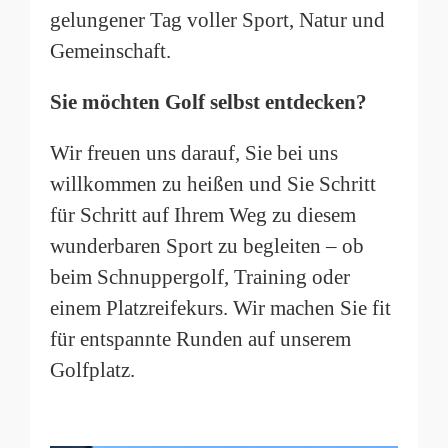
gelungener Tag voller Sport, Natur und
Gemeinschaft.
Sie möchten Golf selbst entdecken?
Wir freuen uns darauf, Sie bei uns
willkommen zu heißen und Sie Schritt
für Schritt auf Ihrem Weg zu diesem
wunderbaren Sport zu begleiten – ob
beim Schnuppergolf, Training oder
einem Platzreifekurs. Wir machen Sie fit
für entspannte Runden auf unserem
Golfplatz.