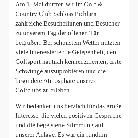
Am 1. Mai durften wir im Golf &
Country Club Schloss Pichlarn
zahlreiche Besucherinnen und Besucher
zu unserem Tag der offenen Tür
begrüßen. Bei schönstem Wetter nutzten
viele Interessierte die Gelegenheit, den
Golfsport hautnah kennenzulernen, erste
Schwünge auszuprobieren und die
besondere Atmosphäre unseres
Golfclubs zu erleben.
Wir bedanken uns herzlich für das große
Interesse, die vielen positiven Gespräche
und die begeisterte Stimmung auf
unserer Anlage. Es war ein rundum