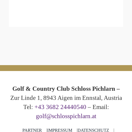
Golf & Country Club Schloss Pichlarn –
Zur Linde 1, 8943 Aigen im Ennstal, Austria
Tel:
+43 3682 24440540
– Email:
golf@schlosspichlarn.at
PARTNER
IMPRESSUM
DATENSCHUTZ