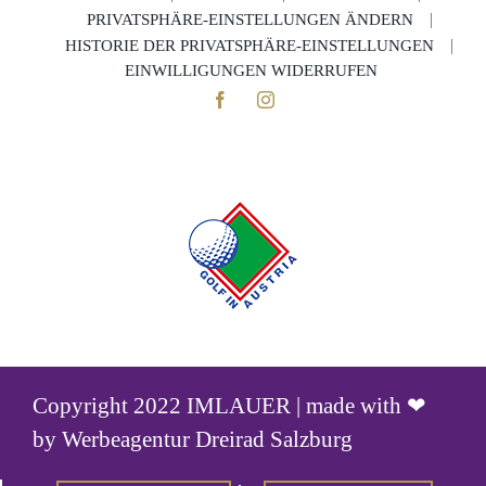
PRIVATSPHÄRE-EINSTELLUNGEN ÄNDERN
HISTORIE DER PRIVATSPHÄRE-EINSTELLUNGEN
EINWILLIGUNGEN WIDERRUFEN
Copyright 2022 IMLAUER | made with ❤
by
Werbeagentur Dreirad Salzburg