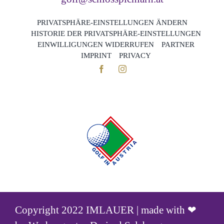
PRIVATSPHÄRE-EINSTELLUNGEN ÄNDERN
HISTORIE DER PRIVATSPHÄRE-EINSTELLUNGEN
EINWILLIGUNGEN WIDERRUFEN
PARTNER
IMPRINT
PRIVACY
Copyright 2022 IMLAUER | made with ❤